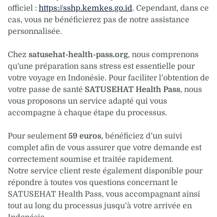
officiel :
https://sshp.kemkes.go.id
. Cependant, dans ce
cas, vous ne bénéficierez pas de notre assistance
personnalisée.
Chez
satusehat-health-pass.org
, nous comprenons
qu'une préparation sans stress est essentielle pour
votre voyage en Indonésie. Pour faciliter l’obtention de
votre passe de santé
SATUSEHAT Health Pass
, nous
vous proposons un service adapté qui vous
accompagne à chaque étape du processus.
Pour seulement
59 euros
, bénéficiez d’un suivi
complet afin de vous assurer que votre demande est
correctement soumise et traitée rapidement.
Notre service client reste également disponible pour
répondre à toutes vos questions concernant le
SATUSEHAT Health Pass, vous accompagnant ainsi
tout au long du processus jusqu’à votre arrivée en