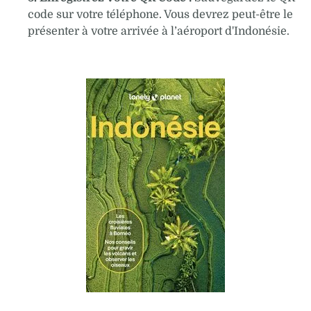
code sur votre téléphone. Vous devrez peut-être le
présenter à votre arrivée à l’aéroport d'Indonésie.