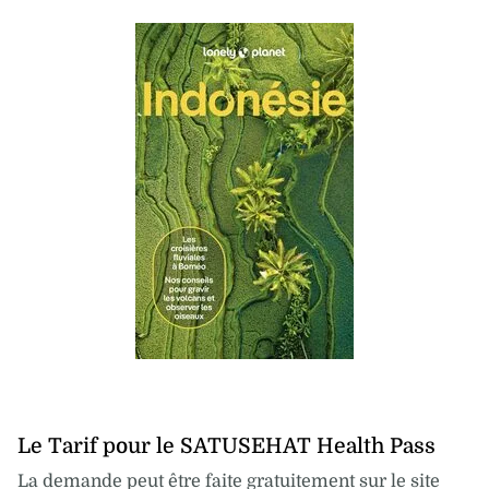
Le Tarif pour le SATUSEHAT Health Pass
La demande peut être faite gratuitement sur le site