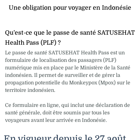
Une obligation pour voyager en Indonésie
Qu’est-ce que le passe de santé SATUSEHAT
Health Pass (PLF) ?
Le passe de santé SATUSEHAT Health Pass est un
formulaire de localisation des passagers (PLF)
numérique mis en place par le Ministère de la Santé
indonésien. Il permet de surveiller et de gérer la
propagation potentielle du Monkeypox (Mpox) sur le
territoire indonésien.
Ce formulaire en ligne, qui inclut une déclaration de
santé générale, doit être soumis par tous les
voyageurs avant leur arrivée en Indonésie.
En vigueur depuis le 27 août