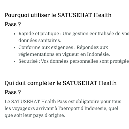
Pourquoi utiliser le SATUSEHAT Health
Pass ?
Rapide et pratique : Une gestion centralisée de vo
données sanitaires.
Conforme aux exigences : Répondez aux
réglementations en vigueur en Indonésie.
Sécurisé : Vos données personnelles sont protégée
Qui doit compléter le SATUSEHAT Health
Pass ?
Le SATUSEHAT Health Pass est obligatoire pour tous
les voyageurs arrivant à l'aéroport d'Indonésie, quel
que soit leur pays d'origine.