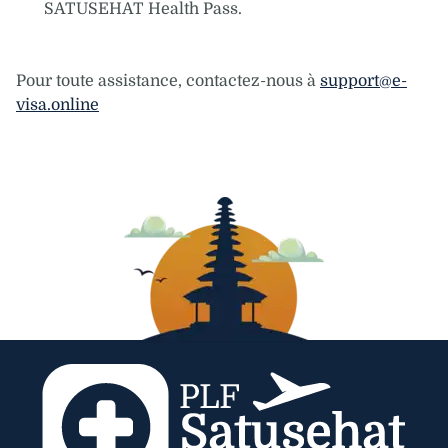
SATUSEHAT Health Pass.
Pour toute assistance, contactez-nous à
support@e-
visa.online