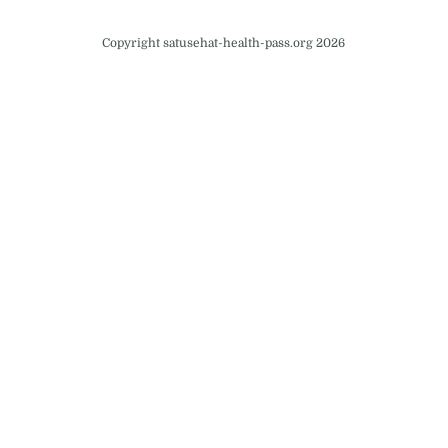
Copyright satusehat-health-pass.org 2026