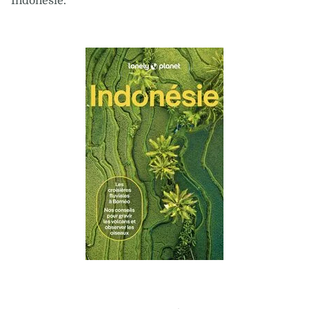
Indonésie.