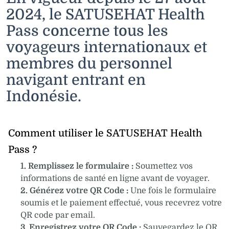
2024, le SATUSEHAT Health
Pass concerne tous les
voyageurs internationaux et
membres du personnel
navigant entrant en
Indonésie.
Comment utiliser le SATUSEHAT Health
Pass ?
1. Remplissez le formulaire :
Soumettez vos
informations de santé en ligne avant de voyager.
2. Générez votre QR Code :
Une fois le formulaire
soumis et le paiement effectué, vous recevrez votre
QR code par email.
3. Enregistrez votre QR Code :
Sauvegardez le QR