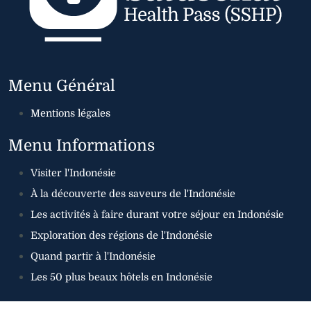
Menu Général
Mentions légales
Menu Informations
Visiter l'Indonésie
À la découverte des saveurs de l'Indonésie
Les activités à faire durant votre séjour en Indonésie
Exploration des régions de l'Indonésie
Quand partir à l'Indonésie
Les 50 plus beaux hôtels en Indonésie