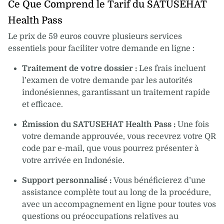
Ce Que Comprend le Tarif du SATUSEHAT
Health Pass
Le prix de 59 euros couvre plusieurs services
essentiels pour faciliter votre demande en ligne :
Traitement de votre dossier :
Les frais incluent
l’examen de votre demande par les autorités
indonésiennes, garantissant un traitement rapide
et efficace.
Émission du SATUSEHAT Health Pass :
Une fois
votre demande approuvée, vous recevrez votre QR
code par e-mail, que vous pourrez présenter à
votre arrivée en Indonésie.
Support personnalisé :
Vous bénéficierez d’une
assistance complète tout au long de la procédure,
avec un accompagnement en ligne pour toutes vos
questions ou préoccupations relatives au